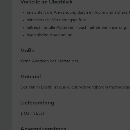
Vorteile im Überblick
erleichtert die Anwendung durch einfache und sichere 
minimiert die Verletzungsgefahr
hilfreich für alle Patienten - auch mit Sehbehinderung
hygienische Anwendung
Maße
Keine Angaben des Herstellers.
Material
Das Minim Eyot® ist aus wiederverwendbarem thermoplasti
Lieferumfang
1 Minim Eyot
Anwendungstipps