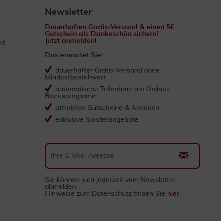
Newsletter
Dauerhaften Gratis-Versand & einen 5€
Gutschein als Dankeschön sichern!
Jetzt anmelden!
it
Das erwartet Sie:
dauerhafter Gratis-Versand ohne
Mindestbestellwert
automatische Teilnahme am Online-
Bonusprogramm
attraktive Gutscheine & Aktionen
exklusive Sonderangebote
Sie können sich jederzeit vom Newsletter
abmelden.
Hinweise zum Datenschutz finden Sie
hier
.