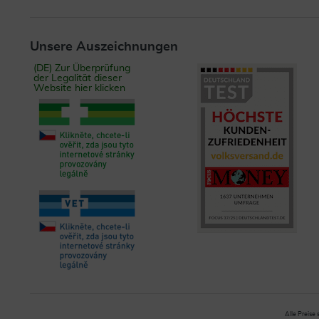
Unsere Auszeichnungen
(DE) Zur Überprüfung
der Legalität dieser
Website hier klicken
Alle Preise 