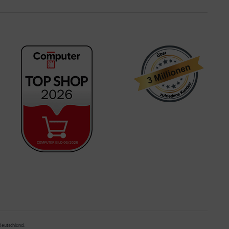
 Deutschland.