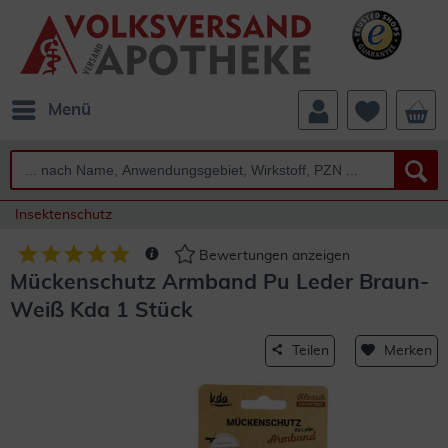
Menü
Insektenschutz
Bewertungen anzeigen
Mückenschutz Armband Pu Leder Braun-
Weiß Kda 1 Stück
Teilen
Merken