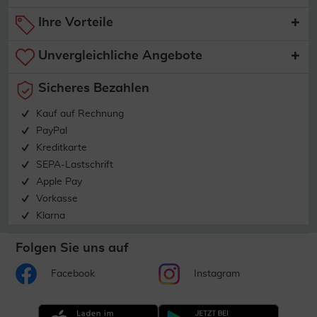
Ihre Vorteile
Unvergleichliche Angebote
Sicheres Bezahlen
Kauf auf Rechnung
PayPal
Kreditkarte
SEPA-Lastschrift
Apple Pay
Vorkasse
Klarna
Folgen Sie uns auf
Facebook
Instagram