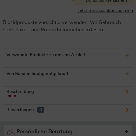
Bonuspunkte sichern
Jetzt Bonuspunkte sammeln
Biozidprodukte vorsichtig verwenden. Vor Gebrauch
stets Etikett und Produktinformationen lesen.
Verwandte Produkte zu diesem Artikel
Von Kunden häufig mitgekauft
Beschreibung
mehr
Bewertungen
0
Persönliche Beratung