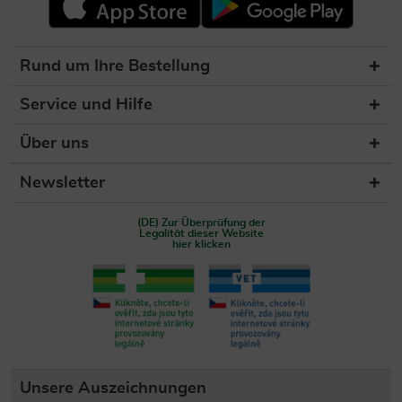
Rund um Ihre Bestellung
Service und Hilfe
Über uns
Newsletter
(DE) Zur Überprüfung der
Legalität dieser Website
hier klicken
Unsere Auszeichnungen