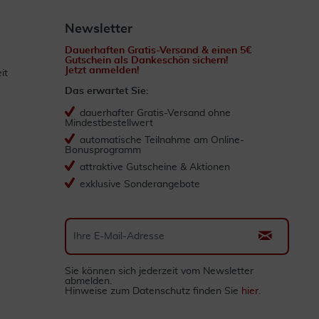
Newsletter
Dauerhaften Gratis-Versand & einen 5€
Gutschein als Dankeschön sichern!
Jetzt anmelden!
it
Das erwartet Sie:
dauerhafter Gratis-Versand ohne
Mindestbestellwert
automatische Teilnahme am Online-
Bonusprogramm
attraktive Gutscheine & Aktionen
exklusive Sonderangebote
Sie können sich jederzeit vom Newsletter
abmelden.
Hinweise zum Datenschutz finden Sie
hier
.