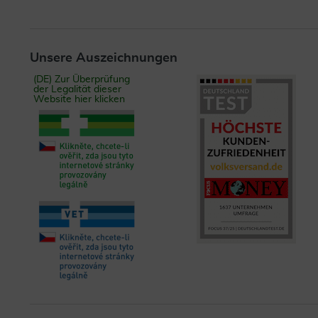
Unsere Auszeichnungen
(DE) Zur Überprüfung
der Legalität dieser
Website hier klicken