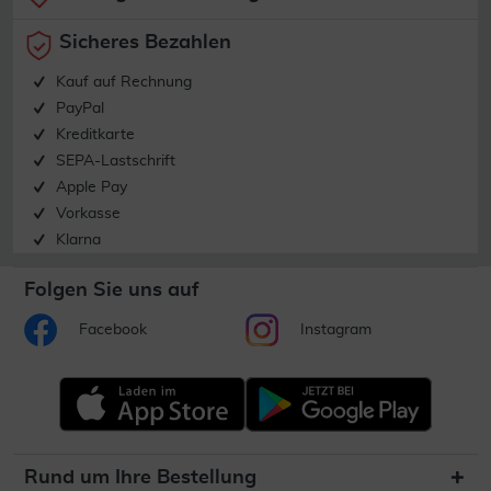
Sicheres Bezahlen
Kauf auf Rechnung
PayPal
Kreditkarte
SEPA-Lastschrift
Apple Pay
Vorkasse
Klarna
Folgen Sie uns auf
Facebook
Instagram
Rund um Ihre Bestellung