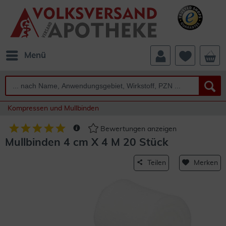
Menü
Kompressen und Mullbinden
Bewertungen anzeigen
Mullbinden 4 cm X 4 M 20 Stück
Teilen
Merken