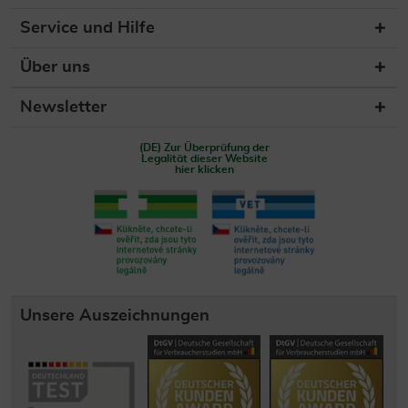
Service und Hilfe
Über uns
Newsletter
(DE) Zur Überprüfung der
Legalität dieser Website
hier klicken
Unsere Auszeichnungen