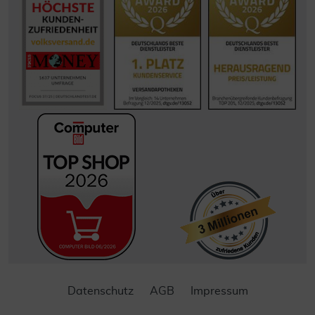
Datenschutz
AGB
Impressum