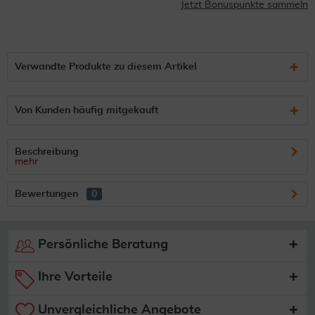
Jetzt Bonuspunkte sammeln
Verwandte Produkte zu diesem Artikel
Von Kunden häufig mitgekauft
Beschreibung
mehr
Bewertungen
0
Persönliche Beratung
Ihre Vorteile
Unvergleichliche Angebote