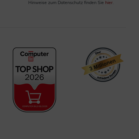
Hinweise zum Datenschutz finden Sie
hier
.