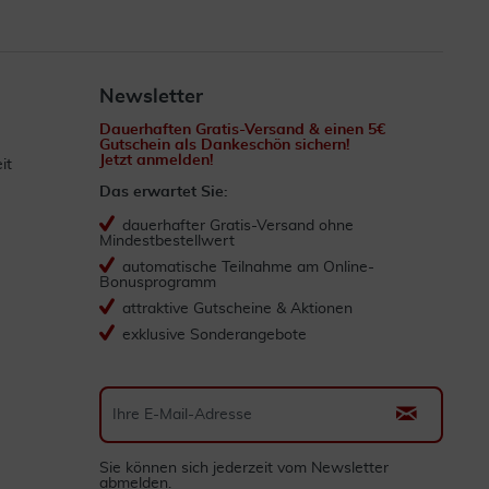
Newsletter
Dauerhaften Gratis-Versand & einen 5€
Gutschein als Dankeschön sichern!
Jetzt anmelden!
it
Das erwartet Sie:
dauerhafter Gratis-Versand ohne
Mindestbestellwert
automatische Teilnahme am Online-
Bonusprogramm
attraktive Gutscheine & Aktionen
exklusive Sonderangebote
Sie können sich jederzeit vom Newsletter
abmelden.