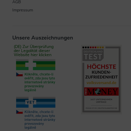
AGB
Impressum
Unsere Auszeichnungen
(DE) Zur Überprüfung
der Legalität dieser
Website hier klicken