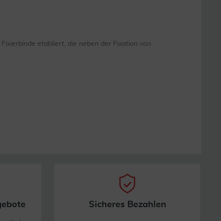
Fixierbinde etabliert, die neben der Fixation von
gebote
Sicheres Bezahlen