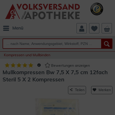
Menü
Kompressen und Mullbinden
Bewertungen anzeigen
Mullkompressen Bw 7,5 X 7,5 cm 12fach
Steril 5 X 2 Kompressen
Teilen
Merken