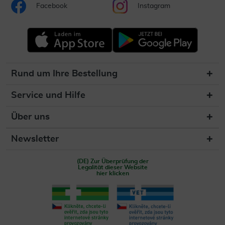
Facebook
Instagram
Rund um Ihre Bestellung
Service und Hilfe
Über uns
Newsletter
(DE) Zur Überprüfung der
Legalität dieser Website
hier klicken