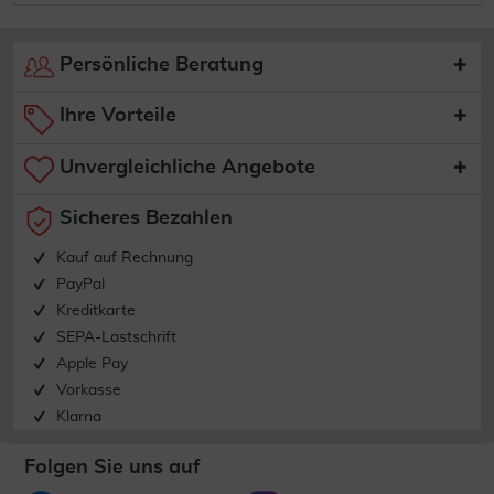
Persönliche Beratung
Ihre Vorteile
Unvergleichliche Angebote
Sicheres Bezahlen
Kauf auf Rechnung
PayPal
Kreditkarte
SEPA-Lastschrift
Apple Pay
Vorkasse
Klarna
Folgen Sie uns auf