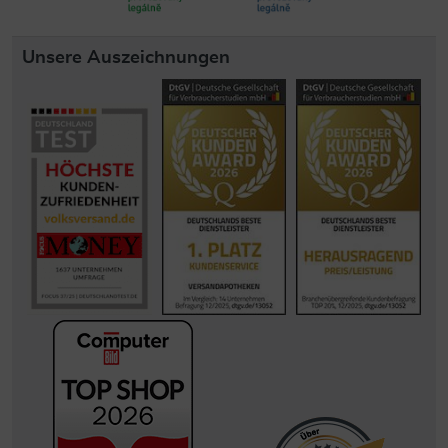
Unsere Auszeichnungen