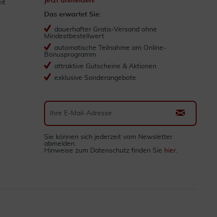
Jetzt anmelden!
it
Das erwartet Sie:
dauerhafter Gratis-Versand ohne
Mindestbestellwert
automatische Teilnahme am Online-
Bonusprogramm
attraktive Gutscheine & Aktionen
exklusive Sonderangebote
Sie können sich jederzeit vom Newsletter
abmelden.
Hinweise zum Datenschutz finden Sie
hier
.