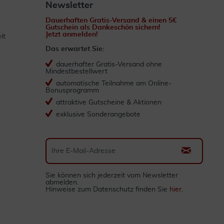
Newsletter
Dauerhaften Gratis-Versand & einen 5€
Gutschein als Dankeschön sichern!
Jetzt anmelden!
it
Das erwartet Sie:
dauerhafter Gratis-Versand ohne
Mindestbestellwert
automatische Teilnahme am Online-
Bonusprogramm
attraktive Gutscheine & Aktionen
exklusive Sonderangebote
Sie können sich jederzeit vom Newsletter
abmelden.
Hinweise zum Datenschutz finden Sie
hier
.