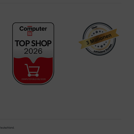
 Deutschland.