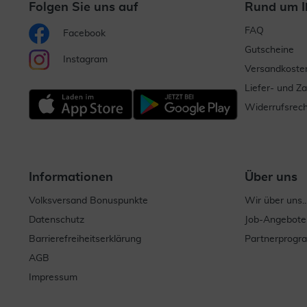
Folgen Sie uns auf
Rund um I
FAQ
Facebook
Gutscheine
Instagram
Versandkoste
Liefer- und Z
Widerrufsrech
Informationen
Über uns
Volksversand Bonuspunkte
Wir über uns..
Datenschutz
Job-Angebote
Barrierefreiheitserklärung
Partnerprog
AGB
Impressum