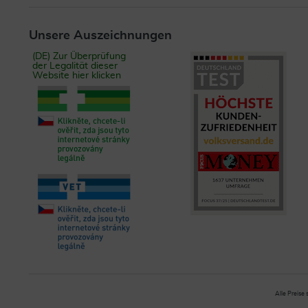
Unsere Auszeichnungen
(DE) Zur Überprüfung
der Legalität dieser
Website hier klicken
Alle Preise 