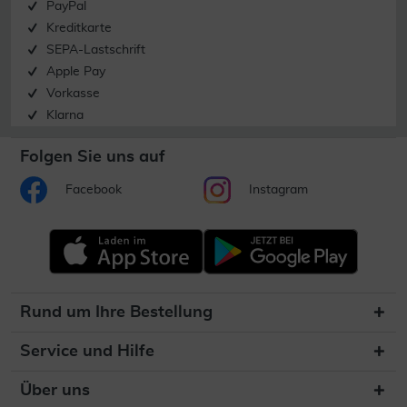
PayPal
Kreditkarte
SEPA-Lastschrift
Apple Pay
Vorkasse
Klarna
Folgen Sie uns auf
Facebook
Instagram
Rund um Ihre Bestellung
Service und Hilfe
Über uns