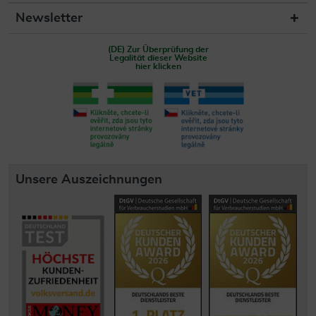
Newsletter
(DE) Zur Überprüfung der
Legalität dieser Website
hier klicken
Unsere Auszeichnungen