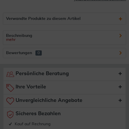
Verwandte Produkte zu diesem Artikel
Beschreibung
mehr
Bewertungen
0
Persönliche Beratung
Ihre Vorteile
Unvergleichliche Angebote
Sicheres Bezahlen
Kauf auf Rechnung