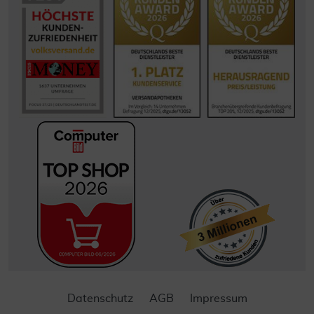
Datenschutz
AGB
Impressum