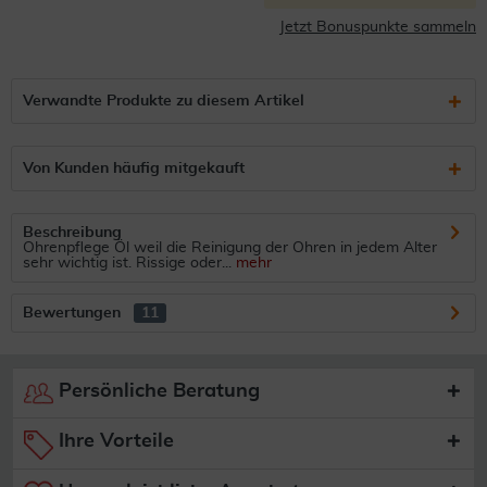
Jetzt Bonuspunkte sammeln
Verwandte Produkte zu diesem Artikel
Von Kunden häufig mitgekauft
Beschreibung
Ohrenpflege Öl weil die Reinigung der Ohren in jedem Alter
sehr wichtig ist. Rissige oder...
mehr
Bewertungen
11
Persönliche Beratung
Ihre Vorteile