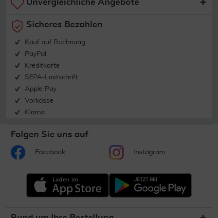
Unvergleichliche Angebote
Sicheres Bezahlen
Kauf auf Rechnung
PayPal
Kreditkarte
SEPA-Lastschrift
Apple Pay
Vorkasse
Klarna
Folgen Sie uns auf
Facebook
Instagram