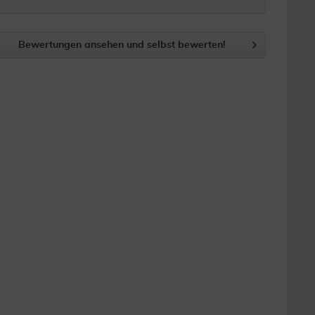
Bewertungen ansehen und selbst bewerten!