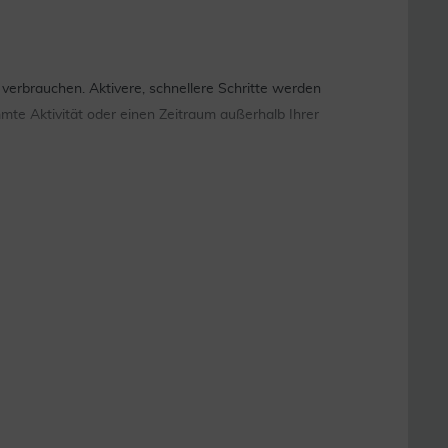
 verbrauchen. Aktivere, schnellere Schritte werden
mte Aktivität oder einen Zeitraum außerhalb Ihrer