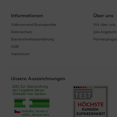
Informationen
Über uns
Volksversand Bonuspunkte
Wir über uns..
Datenschutz
Job-Angebote
Barrierefreiheitserklärung
Partnerprog
AGB
Impressum
Unsere Auszeichnungen
(DE) Zur Überprüfung
der Legalität dieser
Website hier klicken