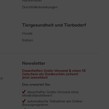
Abführmittel
Durchfallerkrankungen
Tiergesundheit und Tierbedarf
Hunde
Katzen
Newsletter
Dauerhaften Gratis-Versand & einen 5€
Gutschein als Dankeschön sichern!
Jetzt anmelden!
it
Das erwartet Sie:
dauerhafter Gratis-Versand ohne
Mindestbestellwert
automatische Teilnahme am Online-
Bonusprogramm