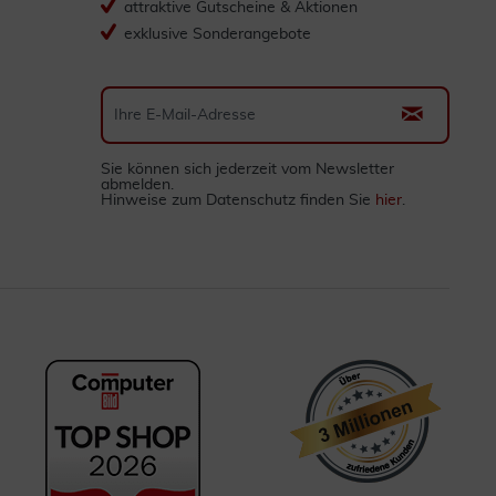
attraktive Gutscheine & Aktionen
exklusive Sonderangebote
Sie können sich jederzeit vom Newsletter
abmelden.
Hinweise zum Datenschutz finden Sie
hier
.