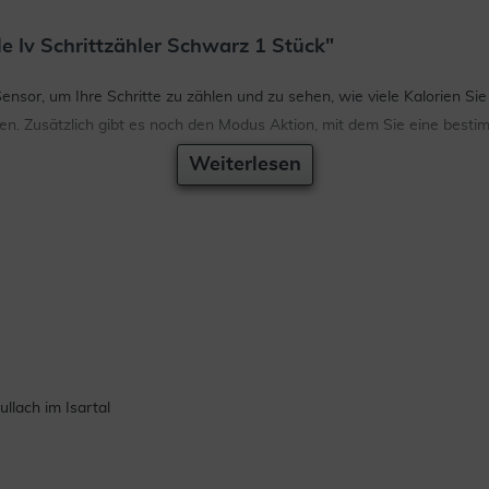
 Iv Schrittzähler Schwarz 1 Stück"
nsor, um Ihre Schritte zu zählen und zu sehen, wie viele Kalorien Sie
. Zusätzlich gibt es noch den Modus Aktion, mit dem Sie eine bestim
Weiterlesen
lach im Isartal