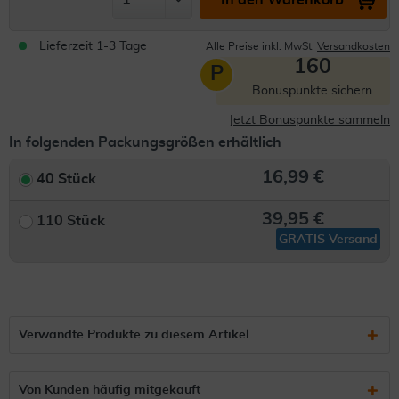
In den Warenkorb
Lieferzeit 1-3 Tage
Alle Preise inkl. MwSt.
Versandkosten
160
P
Bonuspunkte sichern
Jetzt Bonuspunkte sammeln
In folgenden Packungsgrößen erhältlich
16,99 €
40 Stück
39,95 €
110 Stück
GRATIS Versand
Verwandte Produkte zu diesem Artikel
Von Kunden häufig mitgekauft