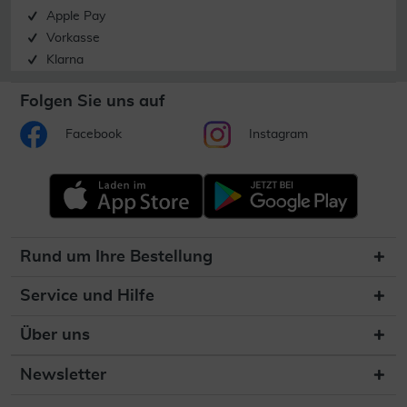
Apple Pay
Vorkasse
Klarna
Folgen Sie uns auf
Facebook
Instagram
Rund um Ihre Bestellung
Service und Hilfe
Über uns
Newsletter