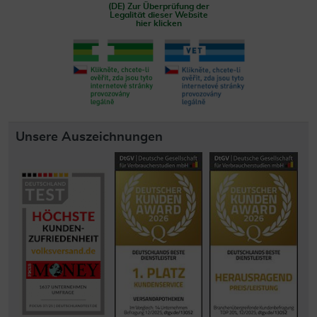
(DE) Zur Überprüfung der
Legalität dieser Website
hier klicken
Unsere Auszeichnungen