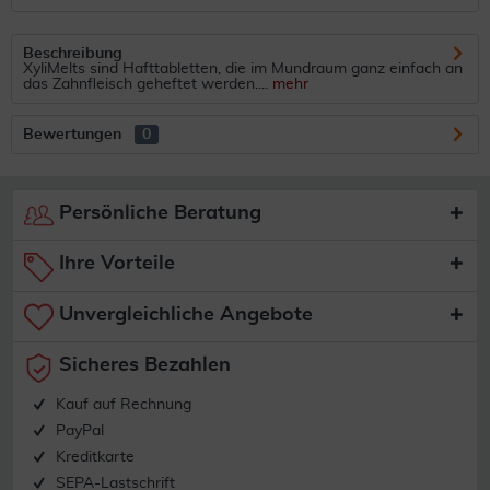
Beschreibung
XyliMelts sind Hafttabletten, die im Mundraum ganz einfach an
das Zahnfleisch geheftet werden....
mehr
Bewertungen
0
Persönliche Beratung
Ihre Vorteile
Unvergleichliche Angebote
Sicheres Bezahlen
Kauf auf Rechnung
PayPal
Kreditkarte
SEPA-Lastschrift