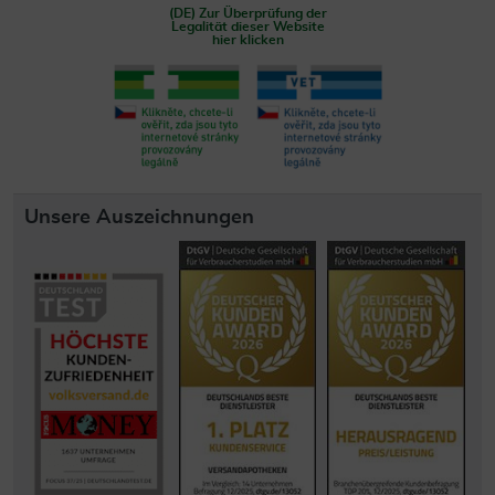
(DE) Zur Überprüfung der
Legalität dieser Website
hier klicken
Unsere Auszeichnungen