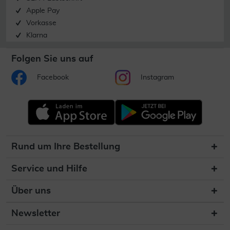
Apple Pay
Vorkasse
Klarna
Folgen Sie uns auf
Facebook
Instagram
Rund um Ihre Bestellung
Service und Hilfe
Über uns
Newsletter