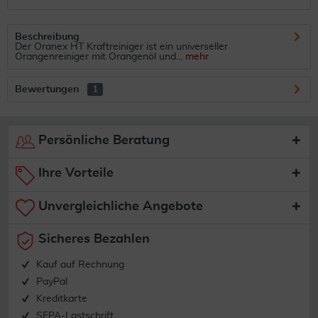
Beschreibung
Der Oranex HT Kraftreiniger ist ein universeller
Orangenreiniger mit Orangenöl und...
mehr
Bewertungen
1
Persönliche Beratung
Ihre Vorteile
Unvergleichliche Angebote
Sicheres Bezahlen
Kauf auf Rechnung
PayPal
Kreditkarte
SEPA-Lastschrift