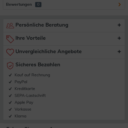
Bewertungen
0
Persönliche Beratung
Ihre Vorteile
Unvergleichliche Angebote
Sicheres Bezahlen
Kauf auf Rechnung
PayPal
Kreditkarte
SEPA-Lastschrift
Apple Pay
Vorkasse
Klarna