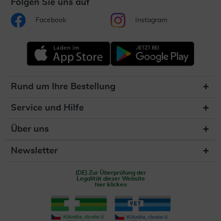
Folgen Sie uns auf
Facebook
Instagram
Rund um Ihre Bestellung
Service und Hilfe
Über uns
Newsletter
(DE) Zur Überprüfung der
Legalität dieser Website
hier klicken