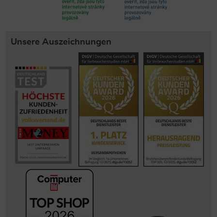
Unsere Auszeichnungen