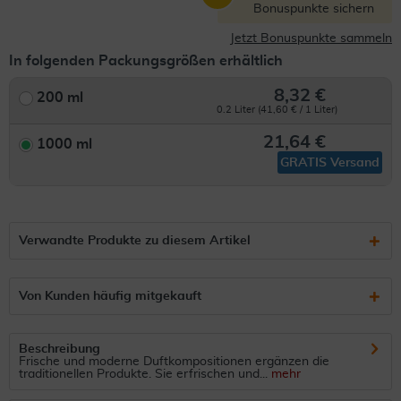
Bonuspunkte sichern
Jetzt Bonuspunkte sammeln
In folgenden Packungsgrößen erhältlich
8,32 €
200 ml
0.2 Liter (41,60 € / 1 Liter)
21,64 €
1000 ml
GRATIS Versand
Verwandte Produkte zu diesem Artikel
Von Kunden häufig mitgekauft
Beschreibung
Frische und moderne Duftkompositionen ergänzen die
traditionellen Produkte. Sie erfrischen und...
mehr