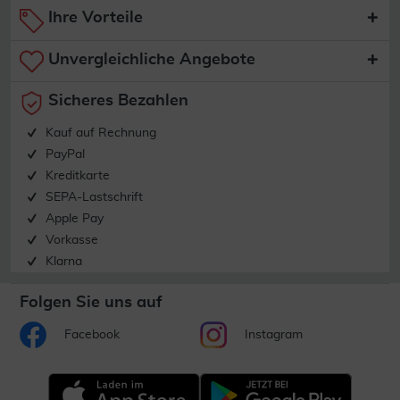
Ihre Vorteile
Unvergleichliche Angebote
Sicheres Bezahlen
Kauf auf Rechnung
PayPal
Kreditkarte
SEPA-Lastschrift
Apple Pay
Vorkasse
Klarna
Folgen Sie uns auf
Facebook
Instagram