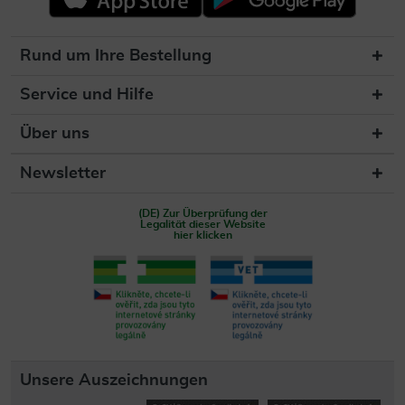
Rund um Ihre Bestellung
Service und Hilfe
Über uns
Newsletter
(DE) Zur Überprüfung der
Legalität dieser Website
hier klicken
Unsere Auszeichnungen