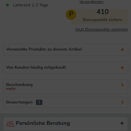
Versandkosten
Lieferzeit 1-3 Tage
410
P
Bonuspunkte sichern
Jetzt Bonuspunkte sammeln
Verwandte Produkte zu diesem Artikel
Von Kunden häufig mitgekauft
Beschreibung
mehr
Bewertungen
1
Persönliche Beratung