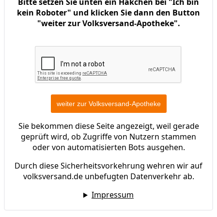
Bitte setzen Sie unten ein Häkchen bei "Ich bin
kein Roboter" und klicken Sie dann den Button
"weiter zur Volksversand-Apotheke".
Sie bekommen diese Seite angezeigt, weil gerade
geprüft wird, ob Zugriffe von Nutzern stammen
oder von automatisierten Bots ausgehen.
Durch diese Sicherheitsvorkehrung wehren wir auf
volksversand.de unbefugten Datenverkehr ab.
Impressum