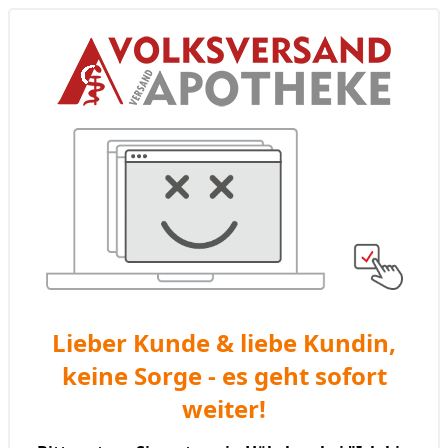
Lieber Kunde & liebe Kundin,
keine Sorge - es geht sofort
weiter!