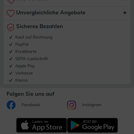
Unvergleichliche Angebote
Sicheres Bezahlen
Kauf auf Rechnung
PayPal
Kreditkarte
SEPA-Lastschrift
Apple Pay
Vorkasse
Klarna
Folgen Sie uns auf
Facebook
Instagram