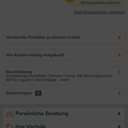
Bonuspunkte sichern
Jetzt Bonuspunkte sammeln
Verwandte Produkte zu diesem Artikel
Von Kunden häufig mitgekauft
Beschreibung
Produkteigenschaften: Pelcure Creme 4% Benzoylperoxid
(BPO) reguliert übermäßige...
mehr
Bewertungen
0
Persönliche Beratung
Ihre Vorteile