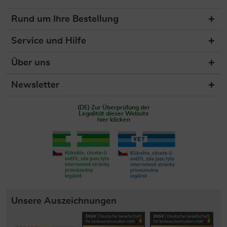
Rund um Ihre Bestellung
Service und Hilfe
Über uns
Newsletter
(DE) Zur Überprüfung der
Legalität dieser Website
hier klicken
Unsere Auszeichnungen