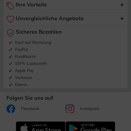
Ihre Vorteile
Unvergleichliche Angebote
Sicheres Bezahlen
Kauf auf Rechnung
PayPal
Kreditkarte
SEPA-Lastschrift
Apple Pay
Vorkasse
Klarna
Folgen Sie uns auf
Facebook
Instagram