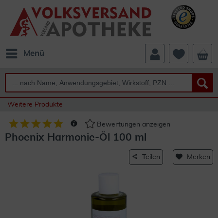
Menü
Weitere Produkte
Bewertungen anzeigen
Phoenix Harmonie-Öl 100 ml
Teilen
Merken