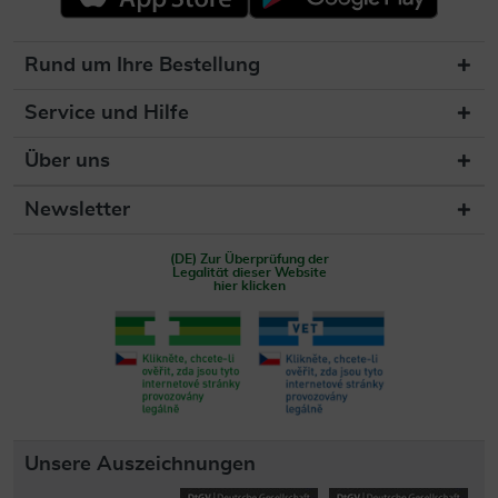
Rund um Ihre Bestellung
Service und Hilfe
Über uns
Newsletter
(DE) Zur Überprüfung der
Legalität dieser Website
hier klicken
Unsere Auszeichnungen