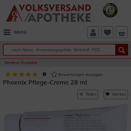
Menü
Weitere Produkte
Bewertungen anzeigen
Phoenix Pflege-Creme 28 ml
Teilen
Merken