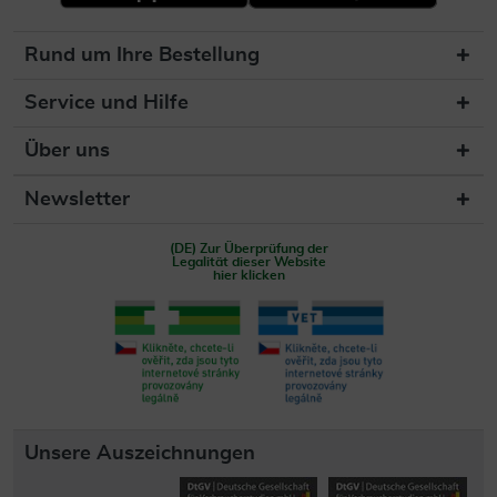
Rund um Ihre Bestellung
Service und Hilfe
Über uns
Newsletter
(DE) Zur Überprüfung der
Legalität dieser Website
hier klicken
Unsere Auszeichnungen