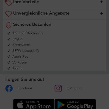
Ihre Vorteile
Unvergleichliche Angebote
Sicheres Bezahlen
Kauf auf Rechnung
PayPal
Kreditkarte
SEPA-Lastschrift
Apple Pay
Vorkasse
Klarna
Folgen Sie uns auf
Facebook
Instagram