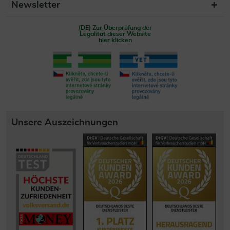
Newsletter
(DE) Zur Überprüfung der
Legalität dieser Website
hier klicken
Unsere Auszeichnungen