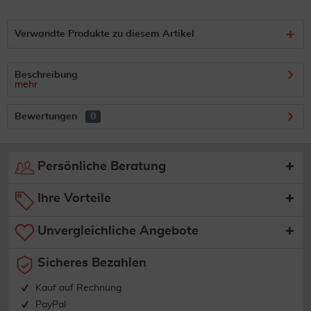
Verwandte Produkte zu diesem Artikel
Beschreibung
mehr
Bewertungen
0
Persönliche Beratung
Ihre Vorteile
Unvergleichliche Angebote
Sicheres Bezahlen
Kauf auf Rechnung
PayPal