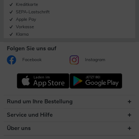
Kreditkarte
SEPA-Lastschrift
Apple Pay
Vorkasse
Klarna
Folgen Sie uns auf
Facebook
Instagram
Rund um Ihre Bestellung
Service und Hilfe
Über uns