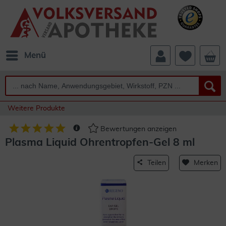
Menü
Weitere Produkte
Bewertungen anzeigen
Plasma Liquid Ohrentropfen-Gel 8 ml
Teilen
Merken