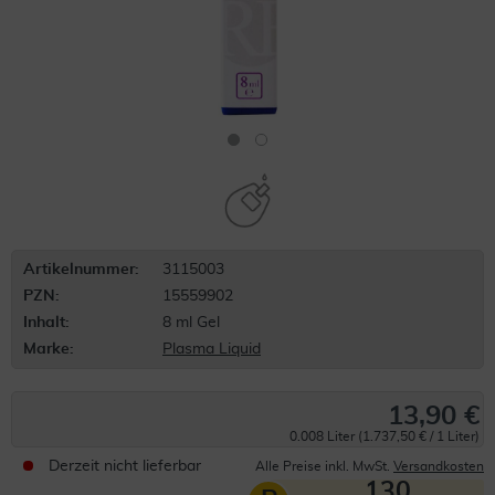
Artikelnummer:
3115003
PZN:
15559902
Inhalt:
8 ml Gel
Marke:
Plasma Liquid
13,90 €
0.008 Liter (1.737,50 € / 1 Liter)
Derzeit nicht lieferbar
Alle Preise inkl. MwSt.
Versandkosten
130