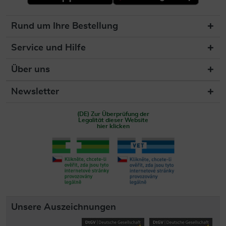
Rund um Ihre Bestellung
Service und Hilfe
Über uns
Newsletter
(DE) Zur Überprüfung der
Legalität dieser Website
hier klicken
Unsere Auszeichnungen