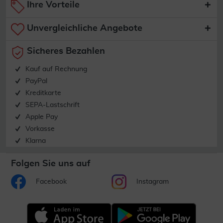
Ihre Vorteile
Unvergleichliche Angebote
Sicheres Bezahlen
Kauf auf Rechnung
PayPal
Kreditkarte
SEPA-Lastschrift
Apple Pay
Vorkasse
Klarna
Folgen Sie uns auf
Facebook
Instagram