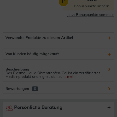
P
Bonuspunkte sichern
Jetzt Bonuspunkte sammeln
Verwandte Produkte zu diesem Artikel
Von Kunden häufig mitgekauft
Beschreibung
Das Plasma Liquid Ohrentropfen-Gel ist ein zertifiziertes
Medizinprodukt und eignet sich zur...
mehr
Bewertungen
0
Persönliche Beratung