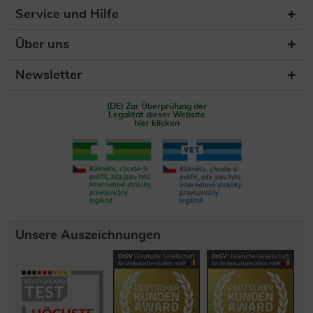
Service und Hilfe
Über uns
Newsletter
(DE) Zur Überprüfung der
Legalität dieser Website
hier klicken
Unsere Auszeichnungen