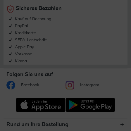
Sicheres Bezahlen
Kauf auf Rechnung
PayPal
Kreditkarte
SEPA-Lastschrift
Apple Pay
Vorkasse
Klarna
Folgen Sie uns auf
Facebook
Instagram
Rund um Ihre Bestellung