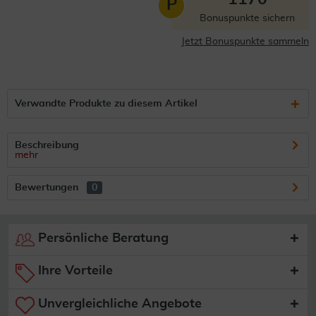
P
Bonuspunkte sichern
Jetzt Bonuspunkte sammeln
Verwandte Produkte zu diesem Artikel
Beschreibung
mehr
Bewertungen
0
Persönliche Beratung
Ihre Vorteile
Unvergleichliche Angebote