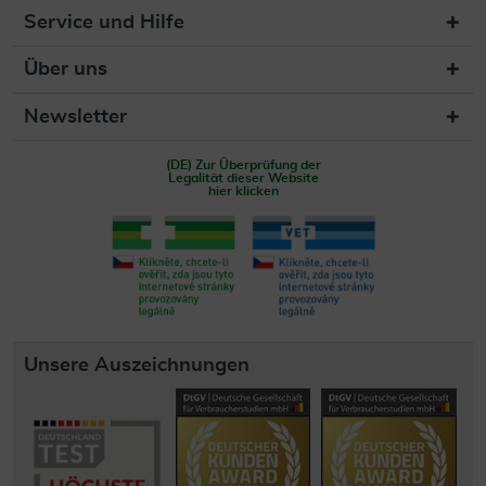
Service und Hilfe
Über uns
Newsletter
(DE) Zur Überprüfung der
Legalität dieser Website
hier klicken
Unsere Auszeichnungen