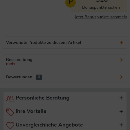
P
Bonuspunkte sichern
Jetzt Bonuspunkte sammeln
Verwandte Produkte zu diesem Artikel
Beschreibung
mehr
Bewertungen
0
Persönliche Beratung
Ihre Vorteile
Unvergleichliche Angebote