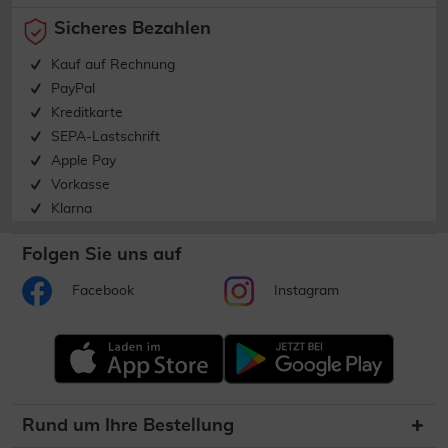
Sicheres Bezahlen
Kauf auf Rechnung
PayPal
Kreditkarte
SEPA-Lastschrift
Apple Pay
Vorkasse
Klarna
Folgen Sie uns auf
Facebook
Instagram
Rund um Ihre Bestellung