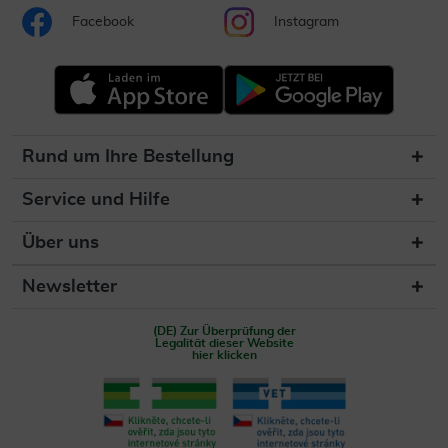
Facebook
Instagram
Rund um Ihre Bestellung
Service und Hilfe
Über uns
Newsletter
(DE) Zur Überprüfung der
Legalität dieser Website
hier klicken