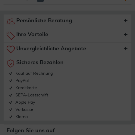
Persönliche Beratung
Ihre Vorteile
Unvergleichliche Angebote
Sicheres Bezahlen
Kauf auf Rechnung
PayPal
Kreditkarte
SEPA-Lastschrift
Apple Pay
Vorkasse
Klarna
Folgen Sie uns auf