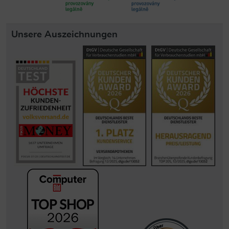
Unsere Auszeichnungen