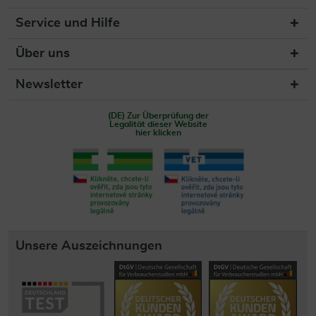
Service und Hilfe
Über uns
Newsletter
(DE) Zur Überprüfung der
Legalität dieser Website
hier klicken
Unsere Auszeichnungen