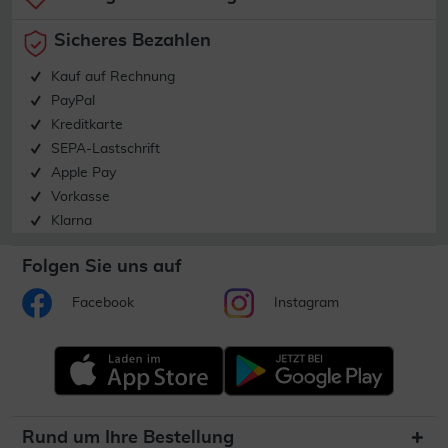
Sicheres Bezahlen
Kauf auf Rechnung
PayPal
Kreditkarte
SEPA-Lastschrift
Apple Pay
Vorkasse
Klarna
Folgen Sie uns auf
Facebook
Instagram
Rund um Ihre Bestellung