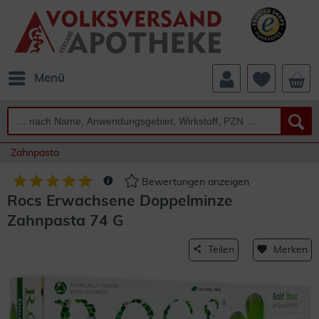
Menü
Zahnpasta
Bewertungen anzeigen
Rocs Erwachsene Doppelminze
Zahnpasta 74 G
Teilen
Merken