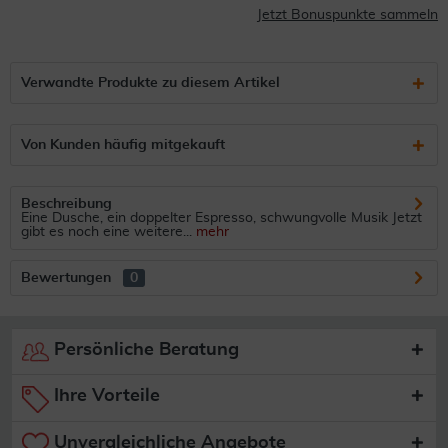
Jetzt Bonuspunkte sammeln
Verwandte Produkte zu diesem Artikel
Von Kunden häufig mitgekauft
Beschreibung
Eine Dusche, ein doppelter Espresso, schwungvolle Musik Jetzt
gibt es noch eine weitere...
mehr
Bewertungen
0
Persönliche Beratung
Ihre Vorteile
Unvergleichliche Angebote