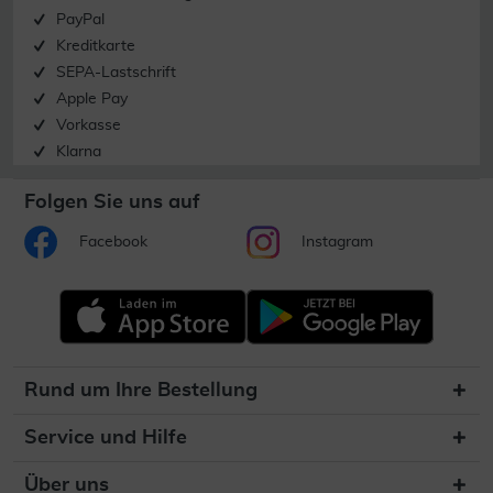
PayPal
Kreditkarte
SEPA-Lastschrift
Apple Pay
Vorkasse
Klarna
Folgen Sie uns auf
Facebook
Instagram
Rund um Ihre Bestellung
Service und Hilfe
Über uns