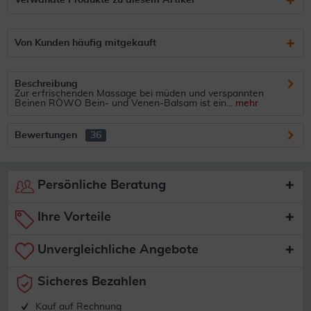
Verwandte Produkte zu diesem Artikel
Von Kunden häufig mitgekauft
Beschreibung
Zur erfrischenden Massage bei müden und verspannten
Beinen RÖWO Bein- und Venen-Balsam ist ein...
mehr
Bewertungen
36
Persönliche Beratung
Ihre Vorteile
Unvergleichliche Angebote
Sicheres Bezahlen
Kauf auf Rechnung