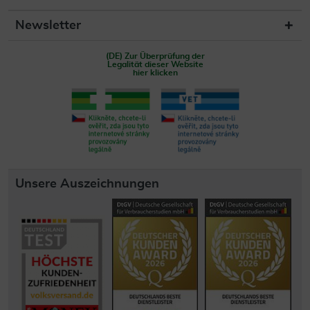
Newsletter
(DE) Zur Überprüfung der
Legalität dieser Website
hier klicken
Unsere Auszeichnungen