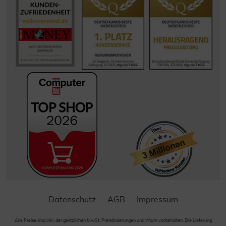
Datenschutz
AGB
Impressum
Alle Preise sind inkl. der gestzlichen MwSt. Preisänderungen und Irrtum vorbehalten. Die Lieferung