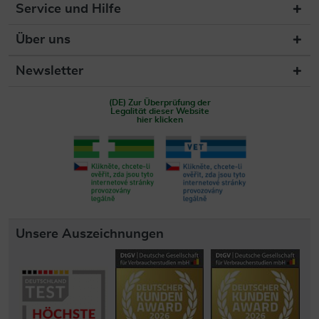
Service und Hilfe
Über uns
Newsletter
(DE) Zur Überprüfung der
Legalität dieser Website
hier klicken
Unsere Auszeichnungen