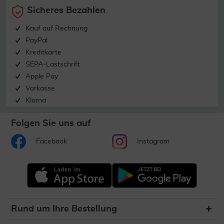
Sicheres Bezahlen
Kauf auf Rechnung
PayPal
Kreditkarte
SEPA-Lastschrift
Apple Pay
Vorkasse
Klarna
Folgen Sie uns auf
Facebook
Instagram
Rund um Ihre Bestellung