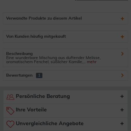
Verwandte Produkte zu diesem Artikel
Von Kunden häufig mitgekauft
Beschreibung
Eine wunderbare Mischung aus duftender Melisse,
aromatischem Fenchel, süßlicher Kamille,...
mehr
Bewertungen
1
Persönliche Beratung
Ihre Vorteile
Unvergleichliche Angebote