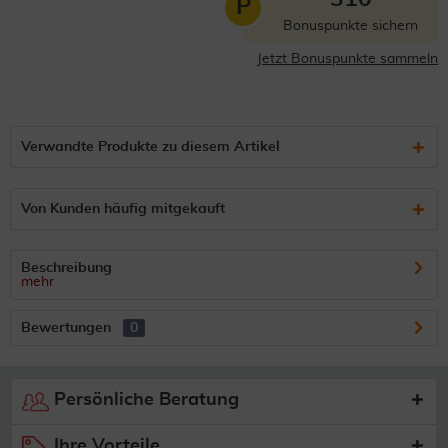
P
Bonuspunkte sichern
Jetzt Bonuspunkte sammeln
Verwandte Produkte zu diesem Artikel
Von Kunden häufig mitgekauft
Beschreibung
mehr
Bewertungen
0
Persönliche Beratung
Ihre Vorteile