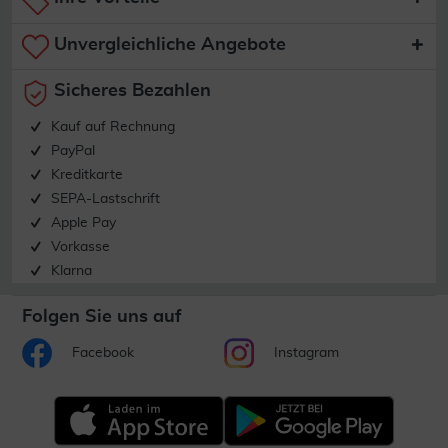
Unvergleichliche Angebote
Sicheres Bezahlen
Kauf auf Rechnung
PayPal
Kreditkarte
SEPA-Lastschrift
Apple Pay
Vorkasse
Klarna
Folgen Sie uns auf
Facebook
Instagram