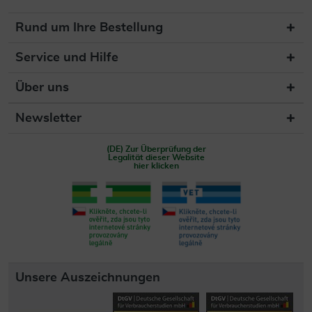
Rund um Ihre Bestellung
Service und Hilfe
Über uns
Newsletter
(DE) Zur Überprüfung der
Legalität dieser Website
hier klicken
Unsere Auszeichnungen