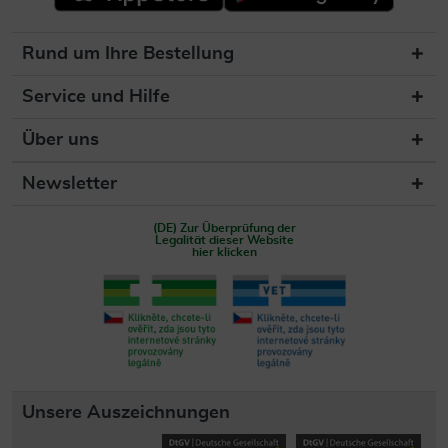
Rund um Ihre Bestellung
Service und Hilfe
Über uns
Newsletter
(DE) Zur Überprüfung der
Legalität dieser Website
hier klicken
Unsere Auszeichnungen