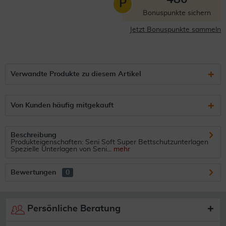
P
Bonuspunkte sichern
Jetzt Bonuspunkte sammeln
Verwandte Produkte zu diesem Artikel
Von Kunden häufig mitgekauft
Beschreibung
Produkteigenschaften: Seni Soft Super Bettschutzunterlagen
Spezielle Unterlagen von Seni...
mehr
Bewertungen
0
Persönliche Beratung