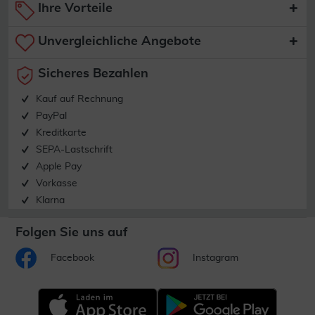
Ihre Vorteile
Unvergleichliche Angebote
Sicheres Bezahlen
Kauf auf Rechnung
PayPal
Kreditkarte
SEPA-Lastschrift
Apple Pay
Vorkasse
Klarna
Folgen Sie uns auf
Facebook
Instagram