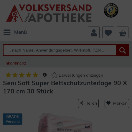
Menü
Inkontinenz
Bewertungen anzeigen
Seni Soft Super Bettschutzunterlage 90 X
170 cm 30 Stück
Teilen
Merken
GRATIS
Versand