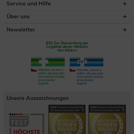
Service und Hilfe
Über uns
Newsletter
(DE) Zur Überprüfung der
Legalität dieser Website
hier klicken
Unsere Auszeichnungen