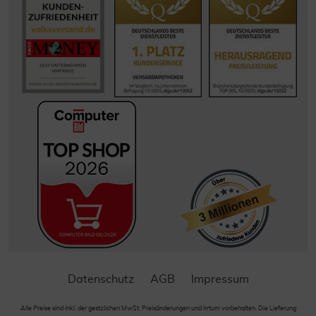
Datenschutz
AGB
Impressum
Alle Preise sind inkl. der gestzlichen MwSt. Preisänderungen und Irrtum vorbehalten. Die Lieferung