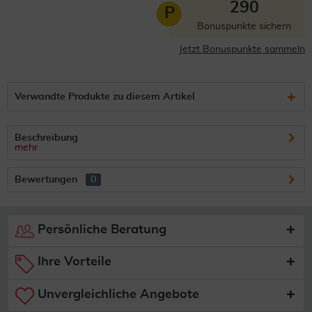
290
P
Bonuspunkte sichern
Jetzt Bonuspunkte sammeln
Verwandte Produkte zu diesem Artikel
Beschreibung
mehr
Bewertungen
0
Persönliche Beratung
Ihre Vorteile
Unvergleichliche Angebote