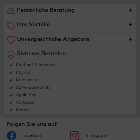
Persönliche Beratung
Ihre Vorteile
Unvergleichliche Angebote
Sicheres Bezahlen
Kauf auf Rechnung
PayPal
Kreditkarte
SEPA-Lastschrift
Apple Pay
Vorkasse
Klarna
Folgen Sie uns auf
Facebook
Instagram