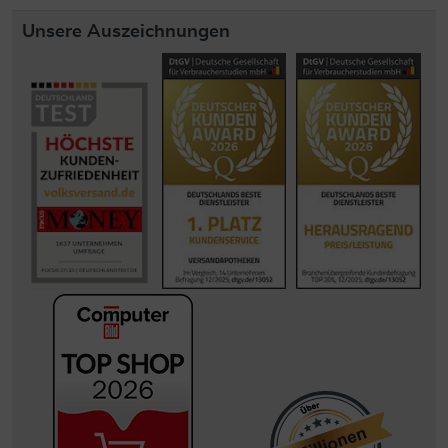
Unsere Auszeichnungen