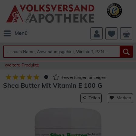
Menü
Weitere Produkte
Bewertungen anzeigen
Shea Butter Mit Vitamin E 100 G
Teilen
Merken