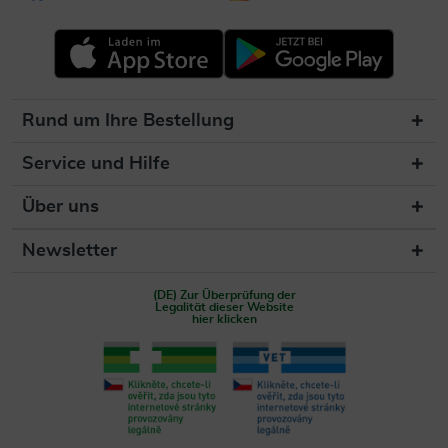
Rund um Ihre Bestellung
Service und Hilfe
Über uns
Newsletter
(DE) Zur Überprüfung der
Legalität dieser Website
hier klicken