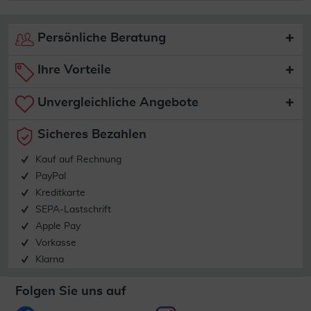
Persönliche Beratung
Ihre Vorteile
Unvergleichliche Angebote
Sicheres Bezahlen
Kauf auf Rechnung
PayPal
Kreditkarte
SEPA-Lastschrift
Apple Pay
Vorkasse
Klarna
Folgen Sie uns auf