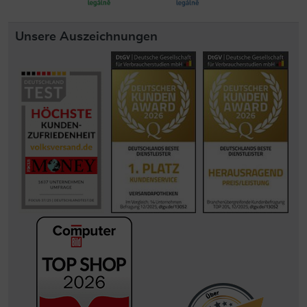
Unsere Auszeichnungen