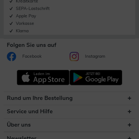
Kreditkarte
SEPA-Lastschrift
Apple Pay
Vorkasse
Klarna
Folgen Sie uns auf
Facebook
Instagram
Rund um Ihre Bestellung
Service und Hilfe
Über uns
Newsletter