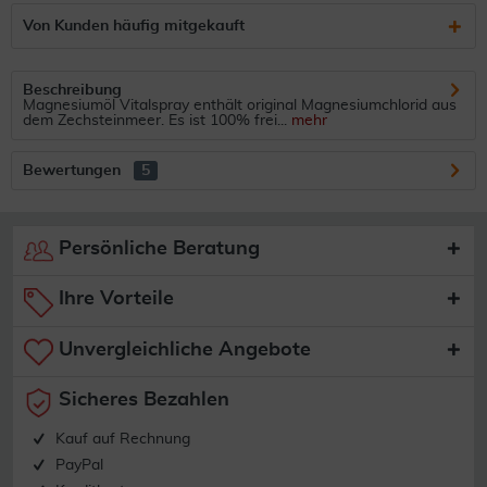
Von Kunden häufig mitgekauft
Beschreibung
Magnesiumöl Vitalspray enthält original Magnesiumchlorid aus
dem Zechsteinmeer. Es ist 100% frei...
mehr
Bewertungen
5
Persönliche Beratung
Ihre Vorteile
Unvergleichliche Angebote
Sicheres Bezahlen
Kauf auf Rechnung
PayPal