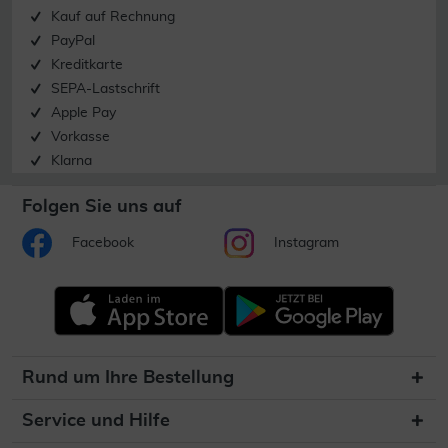
Kauf auf Rechnung
PayPal
Kreditkarte
SEPA-Lastschrift
Apple Pay
Vorkasse
Klarna
Folgen Sie uns auf
Facebook
Instagram
Rund um Ihre Bestellung
Service und Hilfe