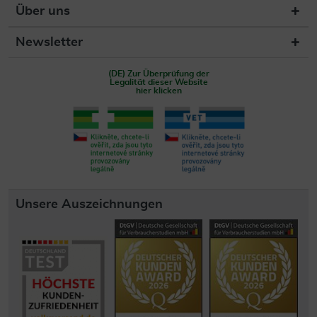
Über uns
Newsletter
(DE) Zur Überprüfung der
Legalität dieser Website
hier klicken
Unsere Auszeichnungen