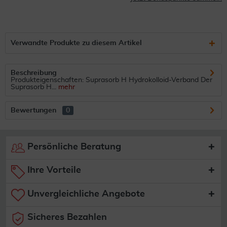
Verwandte Produkte zu diesem Artikel
Beschreibung
Produkteigenschaften: Suprasorb H Hydrokolloid-Verband Der
Suprasorb H...
mehr
Bewertungen
0
Persönliche Beratung
Ihre Vorteile
Unvergleichliche Angebote
Sicheres Bezahlen