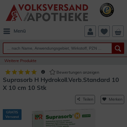
Menü
Weitere Produkte
Bewertungen anzeigen
Suprasorb H Hydrokoll.Verb.Standard 10
X 10 cm 10 Stk
Teilen
Merken
GRATIS
Versand