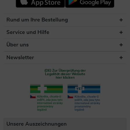
Rund um Ihre Bestellung
Service und Hilfe
Über uns
Newsletter
(DE) Zur Überprüfung der
Legalität dieser Website
hier klicken
Unsere Auszeichnungen