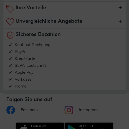
Ihre Vorteile
Unvergleichliche Angebote
Sicheres Bezahlen
Kauf auf Rechnung
PayPal
Kreditkarte
SEPA-Lastschrift
Apple Pay
Vorkasse
Klarna
Folgen Sie uns auf
Facebook
Instagram