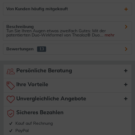
Von Kunden häufig mitgekauft
Beschreibung
Tun Sie Ihren Augen etwas zweifach Gutes: Mit der
patentierten Duo-Wirkformel von Thealoz® Duo....
mehr
Bewertungen
13
Persönliche Beratung
Ihre Vorteile
Unvergleichliche Angebote
Sicheres Bezahlen
Kauf auf Rechnung
PayPal