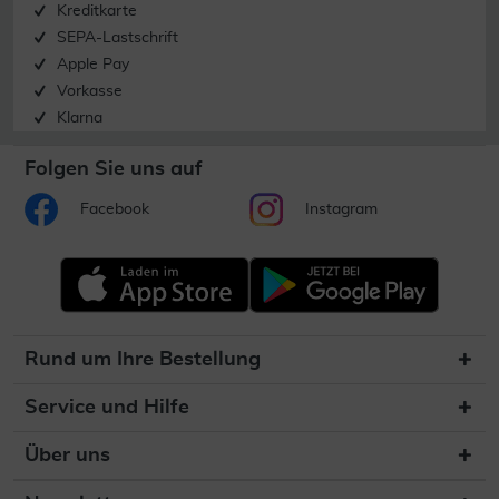
Kreditkarte
SEPA-Lastschrift
Apple Pay
Vorkasse
Klarna
Folgen Sie uns auf
Facebook
Instagram
Rund um Ihre Bestellung
Service und Hilfe
Über uns