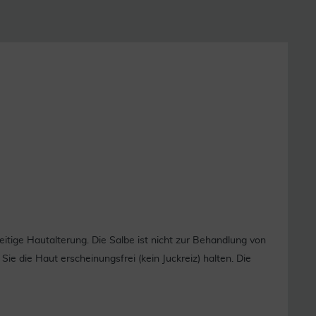
itige Hautalterung. Die Salbe ist nicht zur Behandlung von
e die Haut erscheinungsfrei (kein Juckreiz) halten. Die