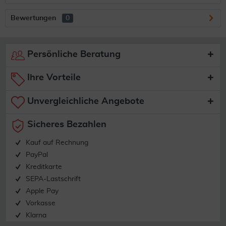
Bewertungen
0
Persönliche Beratung
Ihre Vorteile
Unvergleichliche Angebote
Sicheres Bezahlen
Kauf auf Rechnung
PayPal
Kreditkarte
SEPA-Lastschrift
Apple Pay
Vorkasse
Klarna