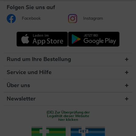
Folgen Sie uns auf
Facebook
Instagram
Rund um Ihre Bestellung
Service und Hilfe
Über uns
Newsletter
(DE) Zur Überprüfung der
Legalität dieser Website
hier klicken