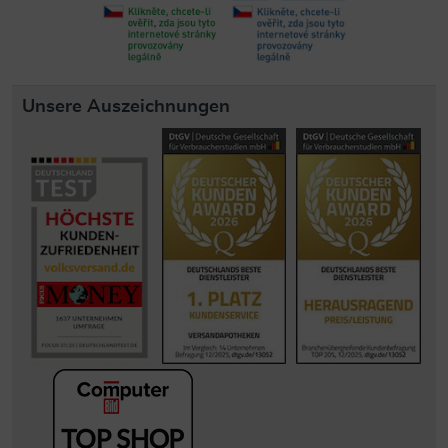
Unsere Auszeichnungen