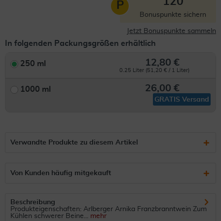
120
P
Bonuspunkte sichern
Jetzt Bonuspunkte sammeln
In folgenden Packungsgrößen erhältlich
12,80 €
250 ml
0.25 Liter (51,20 € / 1 Liter)
26,00 €
1000 ml
GRATIS Versand
Verwandte Produkte zu diesem Artikel
Von Kunden häufig mitgekauft
Beschreibung
Produkteigenschaften: Arlberger Arnika Franzbranntwein Zum
Kühlen schwerer Beine...
mehr