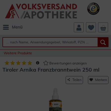
Menü
Weitere Produkte
Bewertungen anzeigen
Tiroler Arnika Franzbranntwein 250 ml
Teilen
Merken