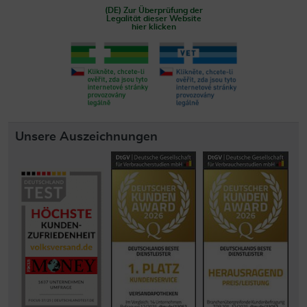
(DE) Zur Überprüfung der
Legalität dieser Website
hier klicken
Unsere Auszeichnungen