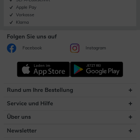
SEPA-Lastschrift
Apple Pay
Vorkasse
Klarna
Folgen Sie uns auf
Facebook
Instagram
Rund um Ihre Bestellung
Service und Hilfe
Über uns
Newsletter