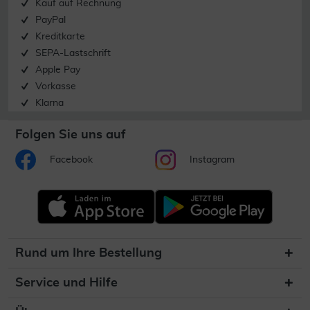
Kauf auf Rechnung
PayPal
Kreditkarte
SEPA-Lastschrift
Apple Pay
Vorkasse
Klarna
Folgen Sie uns auf
Facebook
Instagram
Rund um Ihre Bestellung
Service und Hilfe