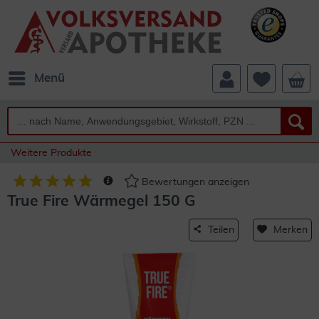
Menü
Weitere Produkte
Bewertungen anzeigen
True Fire Wärmegel 150 G
Teilen
Merken