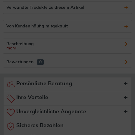
Verwandte Produkte zu diesem Artikel
Von Kunden häufig mitgekauft
Beschreibung
mehr
Bewertungen
0
Persönliche Beratung
Ihre Vorteile
Unvergleichliche Angebote
Sicheres Bezahlen