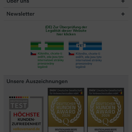
Über uns
Newsletter
(DE) Zur Überprüfung der
Legalität dieser Website
hier klicken
Unsere Auszeichnungen