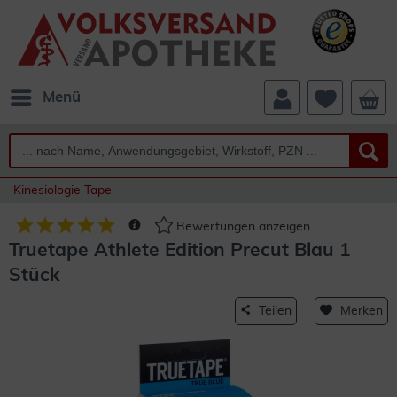
Menü
Kinesiologie Tape
Bewertungen anzeigen
Truetape Athlete Edition Precut Blau 1
Stück
Teilen
Merken