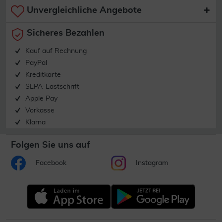
Unvergleichliche Angebote
Sicheres Bezahlen
Kauf auf Rechnung
PayPal
Kreditkarte
SEPA-Lastschrift
Apple Pay
Vorkasse
Klarna
Folgen Sie uns auf
Facebook
Instagram