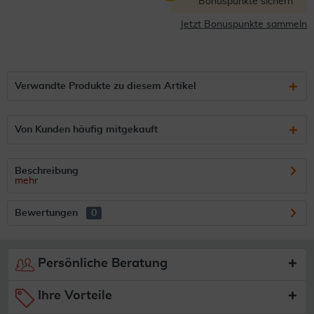
Bonuspunkte sichern
Jetzt Bonuspunkte sammeln
Verwandte Produkte zu diesem Artikel
Von Kunden häufig mitgekauft
Beschreibung
mehr
Bewertungen
0
Persönliche Beratung
Ihre Vorteile