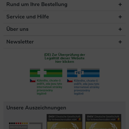
Rund um Ihre Bestellung
Service und Hilfe
Über uns
Newsletter
(DE) Zur Überprüfung der
Legalität dieser Website
hier klicken
Unsere Auszeichnungen