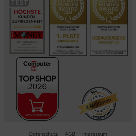
Datenschutz
AGB
Impressum