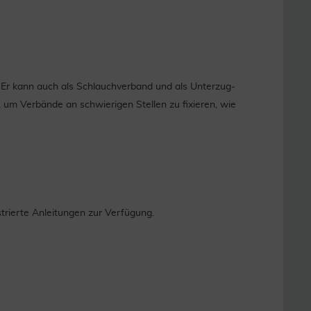
 Er kann auch als Schlauchverband und als Unterzug-
 um Verbände an schwierigen Stellen zu fixieren, wie
trierte Anleitungen zur Verfügung.