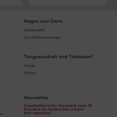
Magen und Darm
Abführmittel
Durchfallerkrankungen
Tiergesundheit und Tierbedarf
Hunde
Katzen
Newsletter
Dauerhaften Gratis-Versand & einen 5€
Gutschein als Dankeschön sichern!
Jetzt anmelden!
it