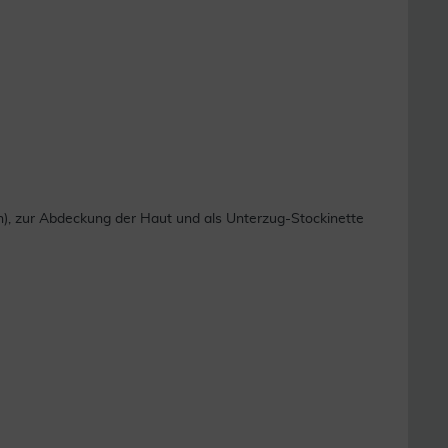
), zur Abdeckung der Haut und als Unterzug-Stockinette