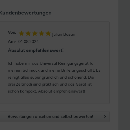
Kundenbewertungen
Von:
Julian Basan
Am:
01.08.2024
Absolut empfehlenswert!
Ich habe mir das Universal Reinigungsgerät für
meinen Schmuck und meine Brille angeschafft. Es
reinigt alles super gründlich und schonend. Die
drei Zeitmodi sind praktisch und das Gerät ist
schön kompakt. Absolut empfehlenswert!
Bewertungen ansehen und selbst bewerten!