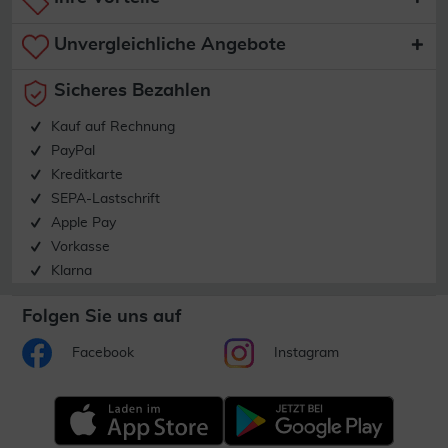
Unvergleichliche Angebote
Sicheres Bezahlen
Kauf auf Rechnung
PayPal
Kreditkarte
SEPA-Lastschrift
Apple Pay
Vorkasse
Klarna
Folgen Sie uns auf
Facebook
Instagram