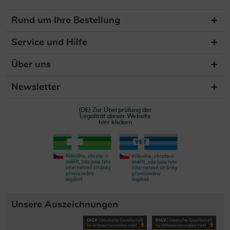
Rund um Ihre Bestellung
Service und Hilfe
Über uns
Newsletter
(DE) Zur Überprüfung der
Legalität dieser Website
hier klicken
Unsere Auszeichnungen