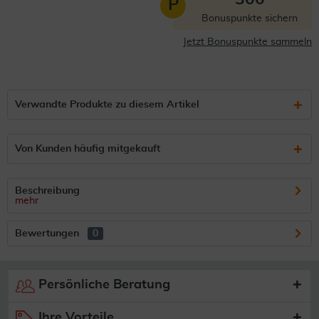
P
Bonuspunkte sichern
Jetzt Bonuspunkte sammeln
Verwandte Produkte zu diesem Artikel
Von Kunden häufig mitgekauft
Beschreibung
mehr
Bewertungen
0
Persönliche Beratung
Ihre Vorteile