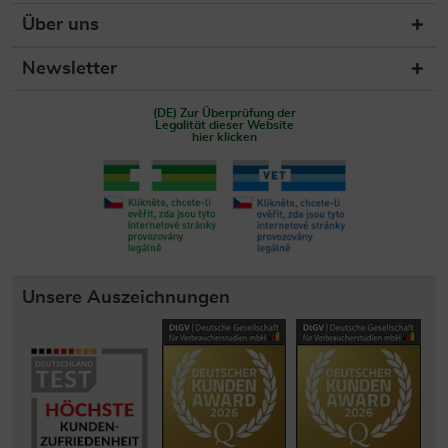
Über uns
Newsletter
(DE) Zur Überprüfung der
Legalität dieser Website
hier klicken
Unsere Auszeichnungen