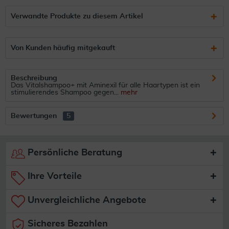
Verwandte Produkte zu diesem Artikel
Von Kunden häufig mitgekauft
Beschreibung
Das Vitalshampoo+ mit Aminexil für alle Haartypen ist ein
stimulierendes Shampoo gegen...
mehr
Bewertungen
5
Persönliche Beratung
Ihre Vorteile
Unvergleichliche Angebote
Sicheres Bezahlen