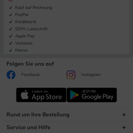
Kauf auf Rechnung
PayPal
Kreditkarte
SEPA-Lastschrift
Apple Pay
Vorkasse
Klarna
Folgen Sie uns auf
Facebook
Instagram
Rund um Ihre Bestellung
Service und Hilfe