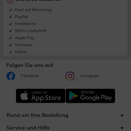
Kauf auf Rechnung
PayPal
Kreditkarte
SEPA-Lastschrift
Apple Pay
Vorkasse
Klarna
Folgen Sie uns auf
Facebook
Instagram
Rund um Ihre Bestellung
Service und Hilfe