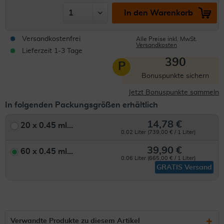
In den Warenkorb
Versandkostenfrei
Alle Preise inkl. MwSt.
Versandkosten
Lieferzeit 1-3 Tage
390
P
Bonuspunkte sichern
Jetzt Bonuspunkte sammeln
In folgenden Packungsgrößen erhältlich
14,78 €
20 x 0.45 ml...
0.02 Liter (739,00 € / 1 Liter)
39,90 €
60 x 0.45 ml...
0.06 Liter (665,00 € / 1 Liter)
GRATIS Versand
Verwandte Produkte zu diesem Artikel