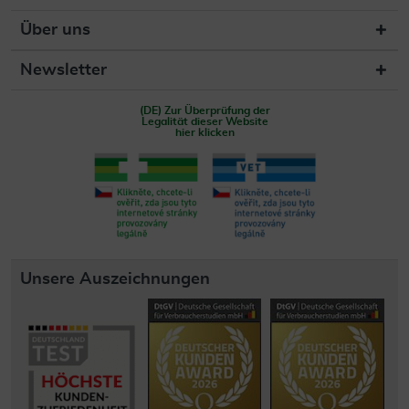
Über uns
Newsletter
(DE) Zur Überprüfung der
Legalität dieser Website
hier klicken
Unsere Auszeichnungen