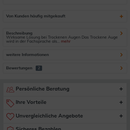
Von Kunden häufig mitgekauft
Beschreibung
Wirksame Lösung bei Trockenen Augen Das Trockene Auge
wird in der Fachsprache als...
mehr
weitere Informationen
Bewertungen
2
Persönliche Beratung
Ihre Vorteile
Unvergleichliche Angebote
Sicheres Bezahlen