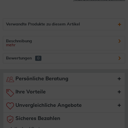
Verwandte Produkte zu diesem Artikel
Beschreibung
mehr
Bewertungen
0
Persönliche Beratung
Ihre Vorteile
Unvergleichliche Angebote
Sicheres Bezahlen