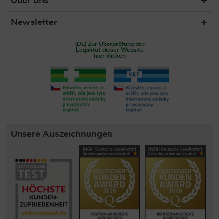
Über uns
Newsletter
(DE) Zur Überprüfung der
Legalität dieser Website
hier klicken
Unsere Auszeichnungen