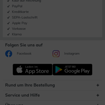
Kauf auf Rechnung
PayPal
Kreditkarte
SEPA-Lastschrift
Apple Pay
Vorkasse
Klarna
Folgen Sie uns auf
Facebook
Instagram
Rund um Ihre Bestellung
Service und Hilfe