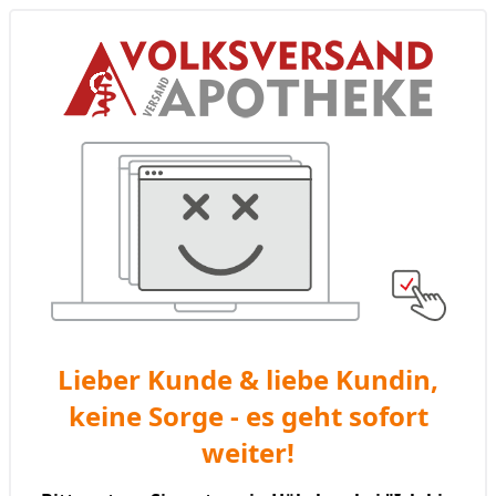
Lieber Kunde & liebe Kundin,
keine Sorge - es geht sofort
weiter!