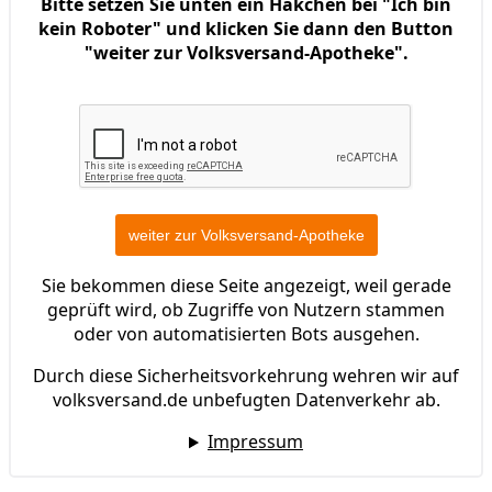
Bitte setzen Sie unten ein Häkchen bei "Ich bin
kein Roboter" und klicken Sie dann den Button
"weiter zur Volksversand-Apotheke".
Sie bekommen diese Seite angezeigt, weil gerade
geprüft wird, ob Zugriffe von Nutzern stammen
oder von automatisierten Bots ausgehen.
Durch diese Sicherheitsvorkehrung wehren wir auf
volksversand.de unbefugten Datenverkehr ab.
Impressum